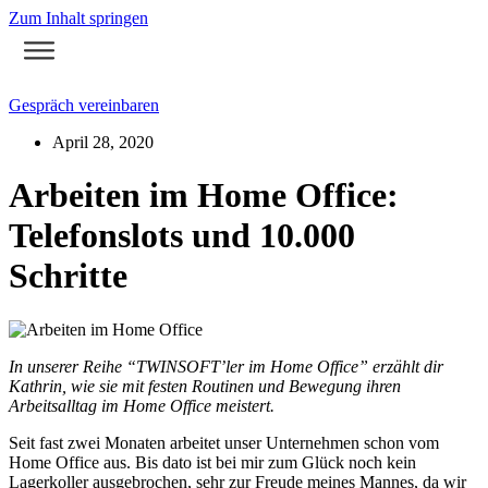
Zum Inhalt springen
Gespräch vereinbaren
April 28, 2020
Arbeiten im Home Office:
Telefonslots und 10.000
Schritte
In unserer Reihe “TWINSOFT’ler im Home Office” erzählt dir
Kathrin, wie sie mit festen Routinen und Bewegung ihren
Arbeitsalltag im Home Office meistert.
Seit fast zwei Monaten arbeitet unser Unternehmen schon vom
Home Office aus. Bis dato ist bei mir zum Glück noch kein
Lagerkoller ausgebrochen, sehr zur Freude meines Mannes, da wir