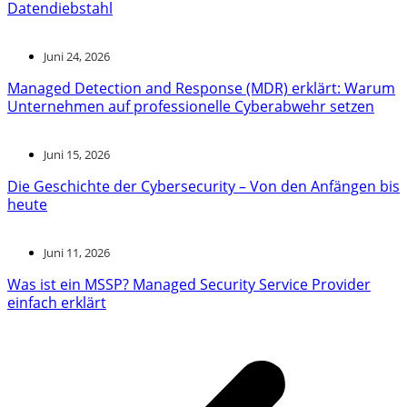
Datendiebstahl
Juni 24, 2026
Managed Detection and Response (MDR) erklärt: Warum
Unternehmen auf professionelle Cyberabwehr setzen
Juni 15, 2026
Die Geschichte der Cybersecurity – Von den Anfängen bis
heute
Juni 11, 2026
Was ist ein MSSP? Managed Security Service Provider
einfach erklärt