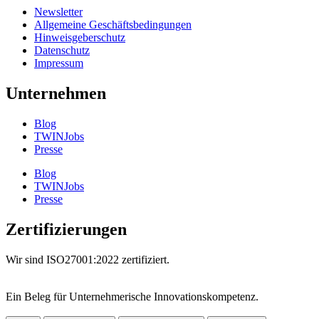
Newsletter
Allgemeine Geschäftsbedingungen
Hinweisgeberschutz
Datenschutz
Impressum
Unternehmen
Blog
TWINJobs
Presse
Blog
TWINJobs
Presse
Zertifizierungen
Wir sind ISO27001:2022 zertifiziert.
Ein Beleg für Unternehmer­ische Innovations­kompetenz.