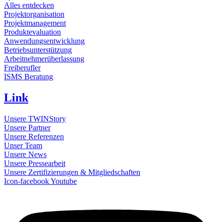
Alles entdecken
Projektorganisation
Projektmanagement
Produktevaluation
Anwendungsentwicklung
Betriebsunterstützung
Arbeitnehmerüberlassung
Freiberufler
ISMS Beratung
Link
Unsere TWINStory
Unsere Partner
Unsere Referenzen
Unser Team
Unsere News
Unsere Pressearbeit
Unsere Zertifizierungen & Mitgliedschaften
Icon-facebook
Youtube