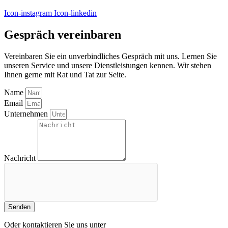
Icon-instagram
Icon-linkedin
Gespräch vereinbaren
Vereinbaren Sie ein unverbindliches Gespräch mit uns. Lernen Sie
unseren Service und unsere Dienstleistungen kennen. Wir stehen
Ihnen gerne mit Rat und Tat zur Seite.
Name
Email
Unternehmen
Nachricht
Senden
Oder kontaktieren Sie uns unter