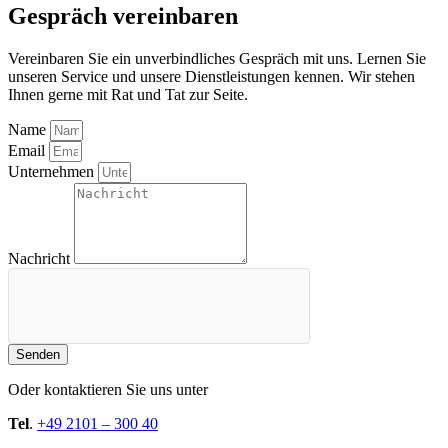
Gespräch vereinbaren
Vereinbaren Sie ein unverbindliches Gespräch mit uns. Lernen Sie
unseren Service und unsere Dienstleistungen kennen. Wir stehen
Ihnen gerne mit Rat und Tat zur Seite.
Name
Email
Unternehmen
Nachricht
Senden
Oder kontaktieren Sie uns unter
Tel
.
+49 2101 – 300 40