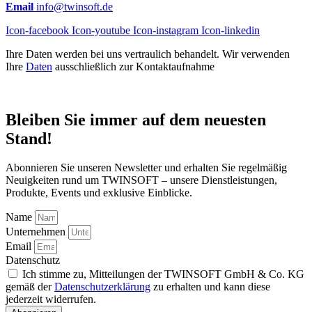
Email
info@twinsoft.de
Icon-facebook
Icon-youtube
Icon-instagram
Icon-linkedin
Ihre Daten werden bei uns vertraulich behandelt. Wir verwenden
Ihre
Daten
ausschließlich zur Kontaktaufnahme
Bleiben Sie immer auf dem neuesten
Stand!
Abonnieren Sie unseren Newsletter und erhalten Sie regelmäßig
Neuigkeiten rund um TWINSOFT – unsere Dienstleistungen,
Produkte, Events und exklusive Einblicke.
Name
Unternehmen
Email
Datenschutz
Ich stimme zu, Mitteilungen der TWINSOFT GmbH & Co. KG
gemäß der
Datenschutzerklärung
zu erhalten und kann diese
jederzeit widerrufen.