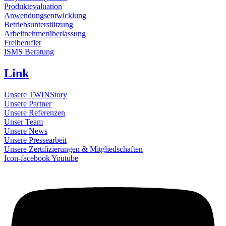
Produktevaluation
Anwendungsentwicklung
Betriebsunterstützung
Arbeitnehmerüberlassung
Freiberufler
ISMS Beratung
Link
Unsere TWINStory
Unsere Partner
Unsere Referenzen
Unser Team
Unsere News
Unsere Pressearbeit
Unsere Zertifizierungen & Mitgliedschaften
Icon-facebook
Youtube