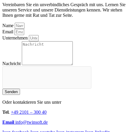
Vereinbaren Sie ein unverbindliches Gespräch mit uns. Lernen Sie
unseren Service und unsere Dienstleistungen kennen. Wir stehen
Ihnen gerne mit Rat und Tat zur Seite.
Name
Email
Unternehmen
Nachricht
Senden
Oder kontaktieren Sie uns unter
Tel
.
+49 2101 – 300 40
Email
info@twinsoft.de