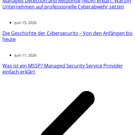
Managed Detection and Response (MDR) erklärt: Warum
Unternehmen auf professionelle Cyberabwehr setzen
Juni 15, 2026
Die Geschichte der Cybersecurity – Von den Anfängen bis
heute
Juni 11, 2026
Was ist ein MSSP? Managed Security Service Provider
einfach erklärt