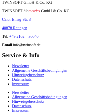
TWINSOFT GmbH & Co. KG
TWINSOFT
bio
metrics
GmbH & Co. KG
Calor-Emag-Str. 3
40878 Ratingen
Tel.
+49 2102 – 30040
Email
info@twinsoft.de
Service & Info
Newsletter
Allgemeine Geschäftsbedingungen
Hinweisgeberschutz
Datenschutz
Impressum
Newsletter
Allgemeine Geschäftsbedingungen
Hinweisgeberschutz
Datenschutz
Impressum