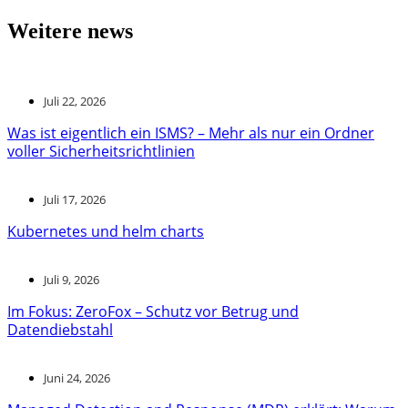
Weitere news
Juli 22, 2026
Was ist eigentlich ein ISMS? – Mehr als nur ein Ordner
voller Sicherheitsrichtlinien
Juli 17, 2026
Kubernetes und helm charts
Juli 9, 2026
Im Fokus: ZeroFox – Schutz vor Betrug und
Datendiebstahl
Juni 24, 2026