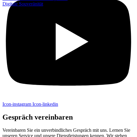
Digitale Souveränität
Icon-instagram
Icon-linkedin
Gespräch vereinbaren
Vereinbaren Sie ein unverbindliches Gespräch mit uns. Lernen Sie
unseren Service und unsere Dienstleistungen kennen. Wir stehen