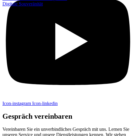
Digitale Souveränität
Icon-instagram
Icon-linkedin
Gespräch vereinbaren
Vereinbaren Sie ein unverbindliches Gespräch mit uns. Lernen Sie
unseren Service und unsere Dienstleistungen kennen. Wir stehen