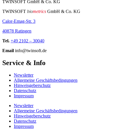
TWINSOFT GmbH & Co. KG
TWINSOFT
bio
metrics
GmbH & Co. KG
Calor-Emag-Str. 3
40878 Ratingen
Tel.
+49 2102 – 30040
Email
info@twinsoft.de
Service & Info
Newsletter
Allgemeine Geschäftsbedingungen
Hinweisgeberschutz
Datenschutz
Impressum
Newsletter
Allgemeine Geschäftsbedingungen
Hinweisgeberschutz
Datenschutz
Impressum