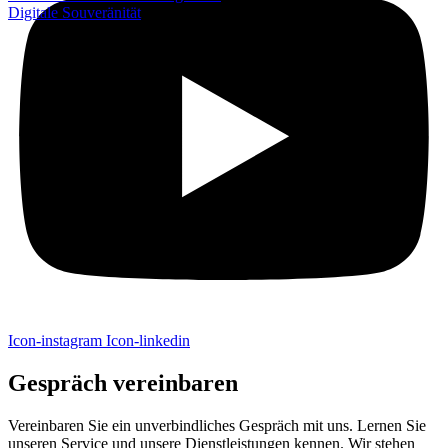
Digitale Souveränität
Icon-instagram
Icon-linkedin
Gespräch vereinbaren
Vereinbaren Sie ein unverbindliches Gespräch mit uns. Lernen Sie
unseren Service und unsere Dienstleistungen kennen. Wir stehen