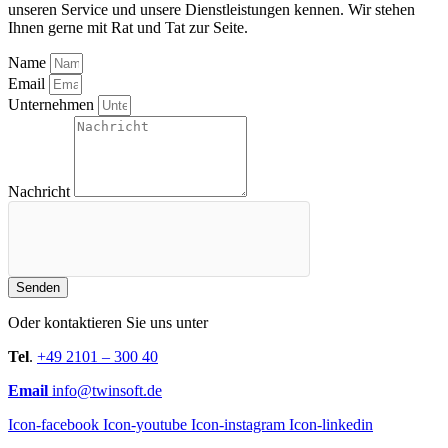
unseren Service und unsere Dienstleistungen kennen. Wir stehen
Ihnen gerne mit Rat und Tat zur Seite.
Name
Email
Unternehmen
Nachricht
Senden
Oder kontaktieren Sie uns unter
Tel
.
+49 2101 – 300 40
Email
info@twinsoft.de
Icon-facebook
Icon-youtube
Icon-instagram
Icon-linkedin