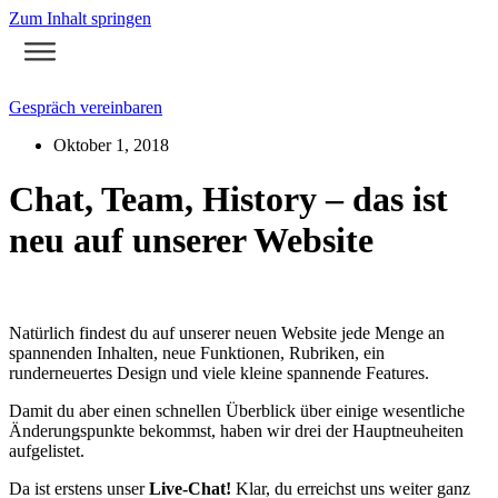
Zum Inhalt springen
Gespräch vereinbaren
Oktober 1, 2018
Chat, Team, History – das ist
neu auf unserer Website
Natürlich findest du auf unserer neuen Website jede Menge an
spannenden Inhalten, neue Funktionen, Rubriken, ein
runderneuertes Design und viele kleine spannende Features.
Damit du aber einen schnellen Überblick über einige wesentliche
Änderungspunkte bekommst, haben wir drei der Hauptneuheiten
aufgelistet.
Da ist erstens unser
Live-Chat!
Klar, du erreichst uns weiter ganz