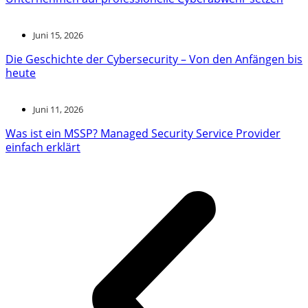
Juni 15, 2026
Die Geschichte der Cybersecurity – Von den Anfängen bis
heute
Juni 11, 2026
Was ist ein MSSP? Managed Security Service Provider
einfach erklärt