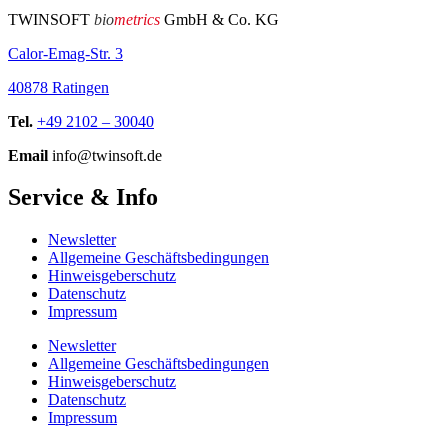
TWINSOFT
bio
metrics
GmbH & Co. KG
Calor-Emag-Str. 3
40878 Ratingen
Tel.
+49 2102 – 30040
Email
info@twinsoft.de
Service & Info
Newsletter
Allgemeine Geschäftsbedingungen
Hinweisgeberschutz
Datenschutz
Impressum
Newsletter
Allgemeine Geschäftsbedingungen
Hinweisgeberschutz
Datenschutz
Impressum