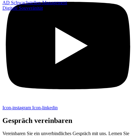
AD Schwachstellen-Management
Digitale Souveränität
Icon-instagram
Icon-linkedin
Gespräch vereinbaren
Vereinbaren Sie ein unverbindliches Gespräch mit uns. Lernen Sie