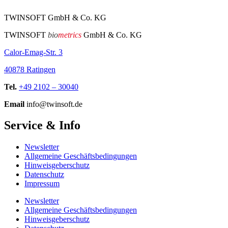
TWINSOFT GmbH & Co. KG
TWINSOFT
bio
metrics
GmbH & Co. KG
Calor-Emag-Str. 3
40878 Ratingen
Tel.
+49 2102 – 30040
Email
info@twinsoft.de
Service & Info
Newsletter
Allgemeine Geschäftsbedingungen
Hinweisgeberschutz
Datenschutz
Impressum
Newsletter
Allgemeine Geschäftsbedingungen
Hinweisgeberschutz