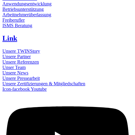
Anwendungsentwicklung
Betriebsunterstützung
Arbeitnehmerüberlassung
Freiberufler
ISMS Beratung
Link
Unsere TWINStory
Unsere Partner
Unsere Referenzen
Unser Team
Unsere News
Unsere Pressearbeit
Unsere Zertifizierungen & Mitgliedschaften
Icon-facebook
Youtube