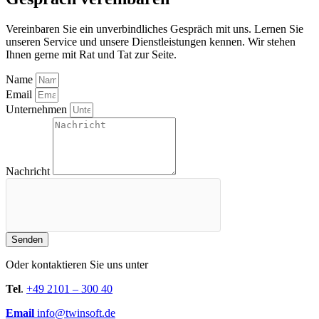
Vereinbaren Sie ein unverbindliches Gespräch mit uns. Lernen Sie
unseren Service und unsere Dienstleistungen kennen. Wir stehen
Ihnen gerne mit Rat und Tat zur Seite.
Name
Email
Unternehmen
Nachricht
Senden
Oder kontaktieren Sie uns unter
Tel
.
+49 2101 – 300 40
Email
info@twinsoft.de