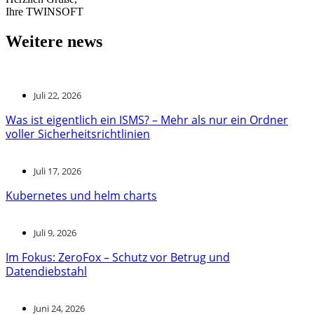
Ihre TWINSOFT
Weitere news
Juli 22, 2026
Was ist eigentlich ein ISMS? – Mehr als nur ein Ordner
voller Sicherheitsrichtlinien
Juli 17, 2026
Kubernetes und helm charts
Juli 9, 2026
Im Fokus: ZeroFox – Schutz vor Betrug und
Datendiebstahl
Juni 24, 2026