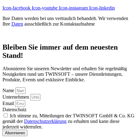
Icon-facebook
Icon-youtube
Icon-instagram
Icon-linkedin
Ihre Daten werden bei uns vertraulich behandelt. Wir verwenden
Ihre
Daten
ausschließlich zur Kontaktaufnahme
Bleiben Sie immer auf dem neuesten
Stand!
Abonnieren Sie unseren Newsletter und erhalten Sie regelmäßig
Neuigkeiten rund um TWINSOFT – unsere Dienstleistungen,
Produkte, Events und exklusive Einblicke.
Name
Unternehmen
Email
Datenschutz
Ich stimme zu, Mitteilungen der TWINSOFT GmbH & Co. KG
gemäß der
Datenschutzerklärung
zu erhalten und kann diese
jederzeit widerrufen.
Abonnieren