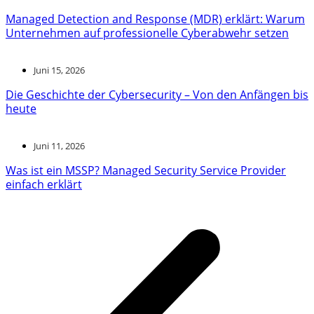
Managed Detection and Response (MDR) erklärt: Warum
Unternehmen auf professionelle Cyberabwehr setzen
Juni 15, 2026
Die Geschichte der Cybersecurity – Von den Anfängen bis
heute
Juni 11, 2026
Was ist ein MSSP? Managed Security Service Provider
einfach erklärt